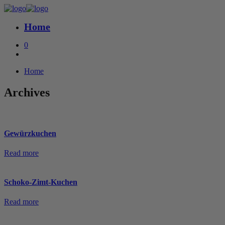
Home
0
Home
Archives
Gewürzkuchen
Read more
Schoko-Zimt-Kuchen
Read more